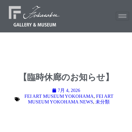
【臨時休廊のお知らせ】
7月 4, 2026
FEI ART MUSEUM YOKOHAMA
,
FEI ART
MUSEUM YOKOHAMA NEWS
,
未分類